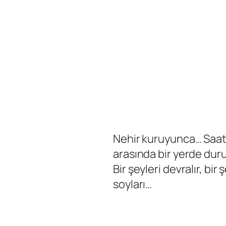
Nehir kuruyunca… Saat
arasında bir yerde duru
Bir şeyleri devralır, bir
soyları…